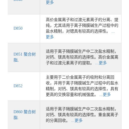
更多
高价金属离子和过渡元素离子的分离、提
纯，尤其适用于离子隔膜碱生产过程中的
D850
盐水精制，对锶具有较高的选择性。
...
更多
适用于离子隔膜碱生产中二次盐水精制，
D851 螯合树
对钙、镁具有较高的选择性。高价金属离
脂,
子和过渡元素离子的提取。
...更多
主要用于二价金属离子的吸附和分离回
收，并用于离子隔膜碱生产过程中的盐水
D852
精制，对钙、镁具有较高的选择性，具有
更高的交换容量和机械强度。
...更多
适用于离子隔膜碱生产中二次盐水精制，
D860 螯合树
对钙、镁具有较高的选择性。重金属离子
脂.
的分离回收。
...更多